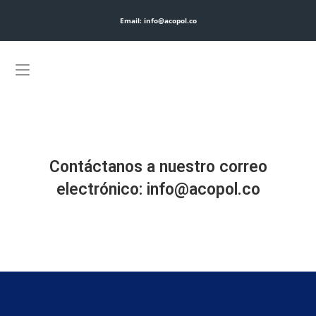
Email: info@acopol.co
Contáctanos a nuestro correo
electrónico: info@acopol.co