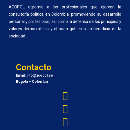
ACOPOL agremia a los profesionales que ejercen la
consultoría política en Colombia, promoviendo su desarrollo
personal y profesional, así como la defensa de los principios y
valores democráticos y el buen gobierno en beneficio de la
sociedad.
Contacto
Email: info@acopol.co
Bogotá – Colombia